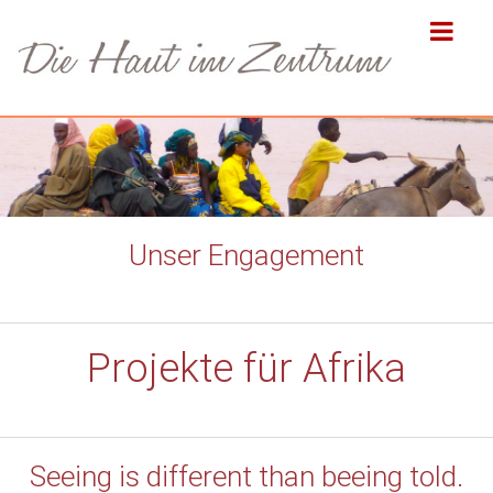
Unser Engagement
Projekte für Afrika
Seeing is different than beeing told.