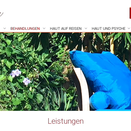
N
BEHANDLUNGEN
HAUT AUF REISEN
HAUT UND PSYCHE
Leistungen