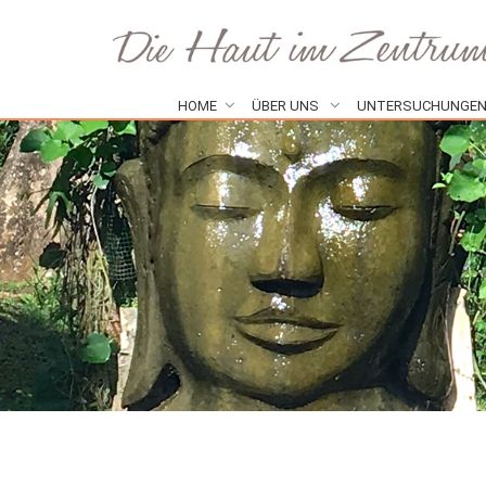
HOME
ÜBER UNS
UNTERSUCHUNGE