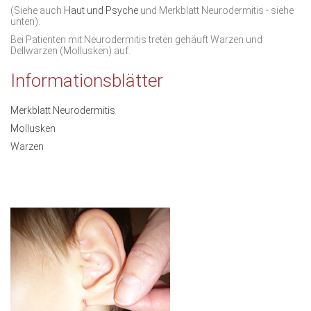
(Siehe auch
Haut und Psyche
und Merkblatt Neurodermitis - siehe
unten).
Bei Patienten mit Neurodermitis treten gehäuft
Warzen und
Dellwarzen
(Mollusken) auf.
Informationsblätter
Merkblatt Neurodermitis
Mollusken
Warzen