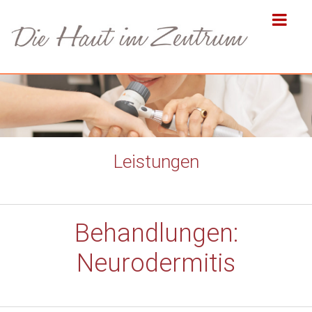
Leistungen
Behandlungen:
Neurodermitis